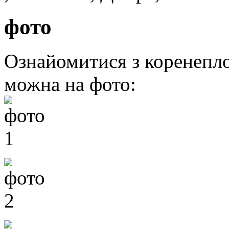
фото
Ознайомитися з коренепл
можна на фото: