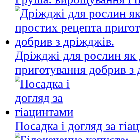
Дріжджі для рослин як 
приготування добрив з 
Посадка і догляд за гіа