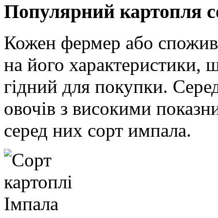
Популярний картопля с
Кожен фермер або спожива
на його характеристики, 
гідний для покупки. Сере
овочів з високими показн
серед них сорт импала.