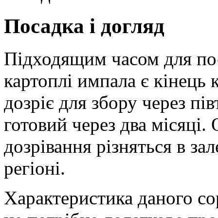
Посадка і догляд
Підходящим часом для по
картоплі импала є кінець 
дозріє для збору через пів
готовий через два місяці.
дозрівання різняться в за
регіоні.
Характеристика даного со