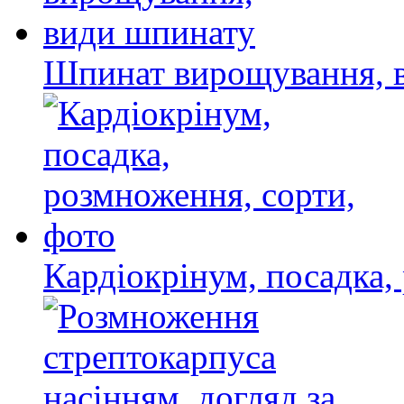
Шпинат вирощування, 
Кардіокрінум, посадка,