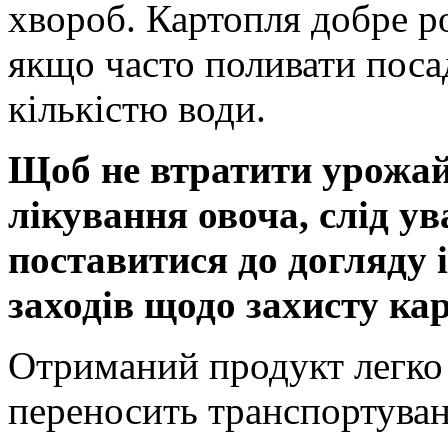
хвороб. Картопля добре р
якщо часто поливати поса
кількістю води.
Щоб не втратити урожай,
лікування овоча, слід ув
поставитися до догляду і
заходів щодо захисту кар
Отриманий продукт легко з
переносить транспортува