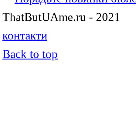
ThatButUAme.ru - 2021
контакти
Back to top