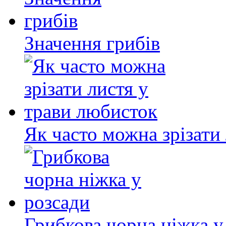
Значення грибів
Як часто можна зрізати
Грибкова чорна ніжка у