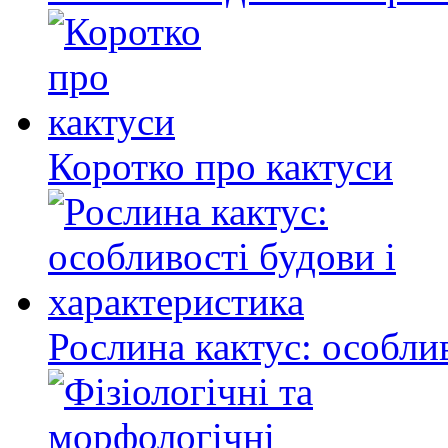
Коротко про кактуси
Рослина кактус: особли