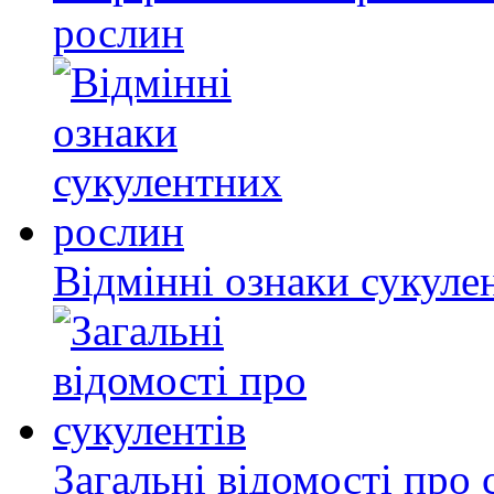
рослин
Відмінні ознаки сукуле
Загальні відомості про 