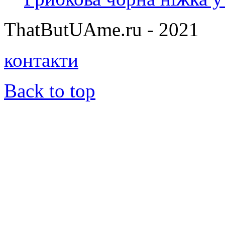
ThatButUAme.ru - 2021
контакти
Back to top