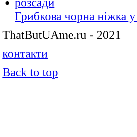
Грибкова чорна ніжка у
ThatButUAme.ru - 2021
контакти
Back to top