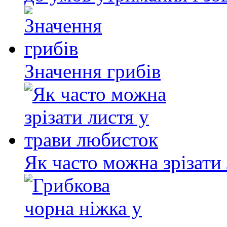
Значення грибів
Як часто можна зрізати