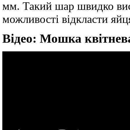
мм. Такий шар швидко вис
можливості відкласти яйц
Відео: Мошка квітнев