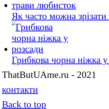
Як часто можна зрізати
Грибкова чорна ніжка у
ThatButUAme.ru - 2021
контакти
Back to top